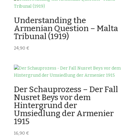
Understanding the
Armenian Question – Malta
Tribunal (1919)
24,90
€
Der Schauprozess – Der Fall
Nusret Beys vor dem
Hintergrund der
Umsiedlung der Armenier
1915
16,90
€