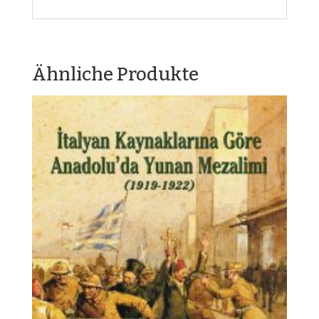
Ähnliche Produkte