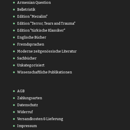
Armenian Question
Belletristik
Edition "Mezalim"
Edition "Terror, Tears and Trauma"
Edition "türkische Klassiker"
Englische Bücher
Fremdsprachen
Moderne zeitgenössische Literatur
Sachbücher
Unkategorisiert
Wissenschaftliche Publikationen
AGB
Zahlungsarten
Datenschutz
Widerruf
Versandkosten & Lieferung
Impressum