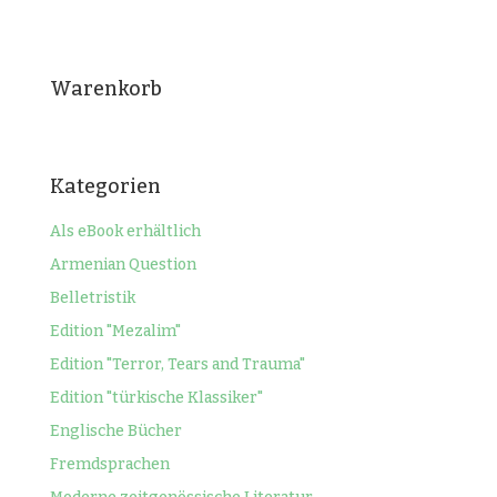
Warenkorb
Kategorien
Als eBook erhältlich
Armenian Question
Belletristik
Edition "Mezalim"
Edition "Terror, Tears and Trauma"
Edition "türkische Klassiker"
Englische Bücher
Fremdsprachen