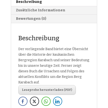
Beschreibung
Zusätzliche Informationen
Bewertungen (0)
Beschreibung
Der vorliegende Band bietet eine Übersicht
über die Historie der kaukasischen
Bergregion Karabach und seiner Bedeutung
bis in unsere heutige Zeit. Ferner zeigt
dieses Buch die Ursachen und Folgen des
aktuellen Konflikts um die Region Berg
Karabach auf.
Leseprobe herunterladen (PDF)