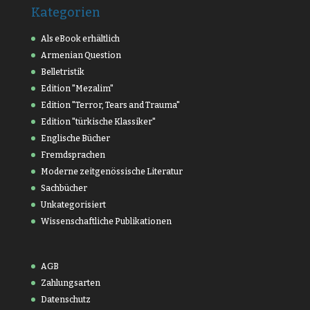
Kategorien
Als eBook erhältlich
Armenian Question
Belletristik
Edition "Mezalim"
Edition "Terror, Tears and Trauma"
Edition "türkische Klassiker"
Englische Bücher
Fremdsprachen
Moderne zeitgenössische Literatur
Sachbücher
Unkategorisiert
Wissenschaftliche Publikationen
AGB
Zahlungsarten
Datenschutz