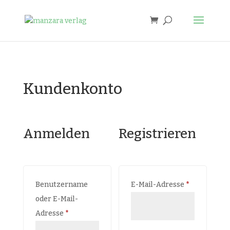
Kundenkonto
Anmelden
Registrieren
Erforderlic
Benutzername
E-Mail-Adresse
*
oder E-Mail-
Erforderlich
Adresse
*