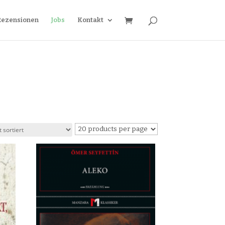
Rezensionen
Jobs
Kontakt