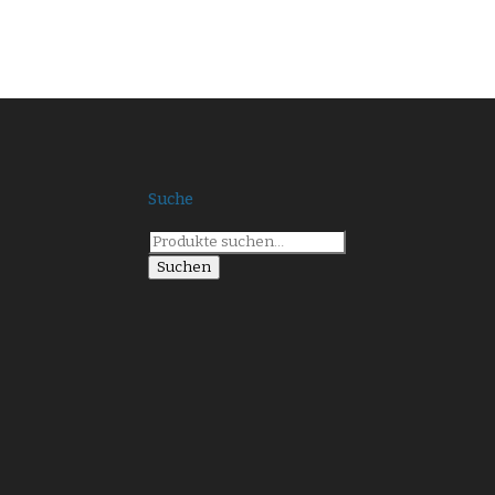
Suche
Suche
nach:
Suchen