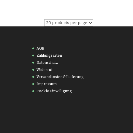
AGB
Zahlungsarten
Datenschutz
Widerruf
Versandkosten & Lieferung
Impressum
Cookie Einwilligung