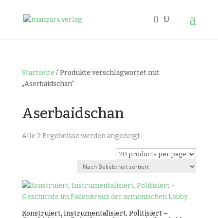
Startseite
/ Produkte verschlagwortet mit
„Aserbaidschan“
Aserbaidschan
Nach
Alle 2 Ergebnisse werden angezeigt
Beliebtheit
sortiert
Konstruiert, Instrumentalisiert, Politisiert –