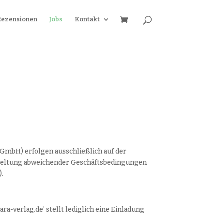
Rezensionen
Jobs
Kontakt
GmbH) erfolgen ausschließlich auf der
Geltung abweichender Geschäftsbedingungen
).
-verlag.de’ stellt lediglich eine Einladung