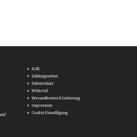
AGB
Zahlungsarten
Datenschutz
Widerruf
Versandkosten & Lieferung
Impressum
Cookie Einwilligung
uma"