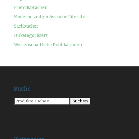
Fremdsprachen
Moderne zeitgenössische Literatur
Sachbücher
Unkategorisiert
Wissenschaftliche Publikationen
Suche
Suche
Suchen
nach: