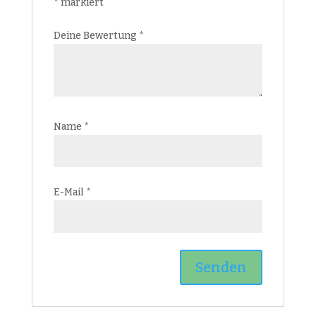
*
markiert
Deine Bewertung
*
Name
*
E-Mail
*