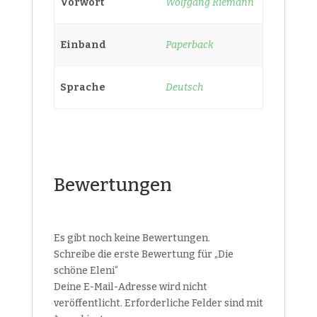
Vorwort
Wolfgang Riemann
Einband
Paperback
Sprache
Deutsch
Bewertungen
Es gibt noch keine Bewertungen.
Schreibe die erste Bewertung für „Die
schöne Eleni“
Deine E-Mail-Adresse wird nicht
veröffentlicht.
Erforderliche Felder sind mit