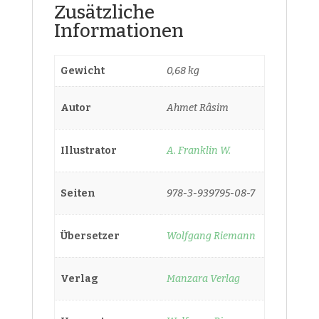
Zusätzliche
Informationen
Gewicht
0,68 kg
Autor
Ahmet Râsim
Illustrator
A. Franklin W.
Seiten
978-3-939795-08-7
Übersetzer
Wolfgang Riemann
Verlag
Manzara Verlag