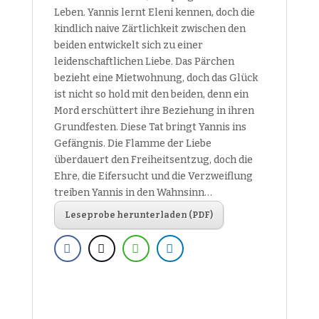
Leben. Yannis lernt Eleni kennen, doch die
kindlich naive Zärtlichkeit zwischen den
beiden entwickelt sich zu einer
leidenschaftlichen Liebe. Das Pärchen
bezieht eine Mietwohnung, doch das Glück
ist nicht so hold mit den beiden, denn ein
Mord erschüttert ihre Beziehung in ihren
Grundfesten. Diese Tat bringt Yannis ins
Gefängnis. Die Flamme der Liebe
überdauert den Freiheitsentzug, doch die
Ehre, die Eifersucht und die Verzweiflung
treiben Yannis in den Wahnsinn…
Leseprobe herunterladen (PDF)