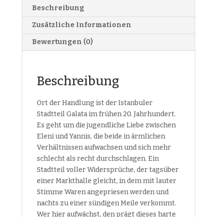
Beschreibung
Zusätzliche Informationen
Bewertungen (0)
Beschreibung
Ort der Handlung ist der Istanbuler
Stadtteil Galata im frühen 20. Jahrhundert.
Es geht um die jugendliche Liebe zwischen
Eleni und Yannis, die beide in ärmlichen
Verhältnissen aufwachsen und sich mehr
schlecht als recht durchschlagen. Ein
Stadtteil voller Widersprüche, der tagsüber
einer Markthalle gleicht, in dem mit lauter
Stimme Waren angepriesen werden und
nachts zu einer sündigen Meile verkommt.
Wer hier aufwächst, den prägt dieses harte