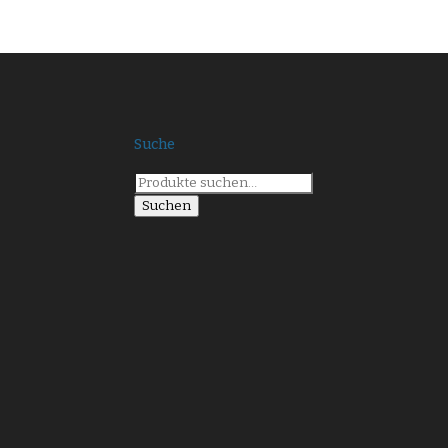
Suche
Suche
nach:
Suchen