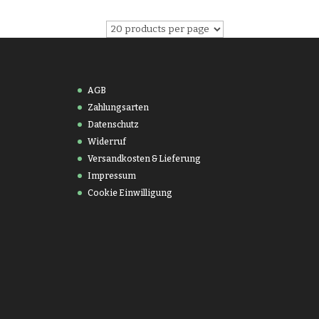
AGB
Zahlungsarten
Datenschutz
Widerruf
Versandkosten & Lieferung
Impressum
Cookie Einwilligung