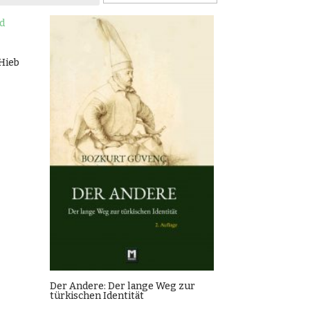
 Hieb
Der Andere: Der lange Weg zur
türkischen Identität