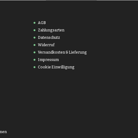
AGB
Zahlungsarten
Datenschutz
Widerruf
Versandkosten & Lieferung
Impressum
Cookie Einwilligung
onen