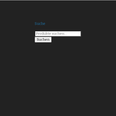
Suche
Suche
nach:
Suchen