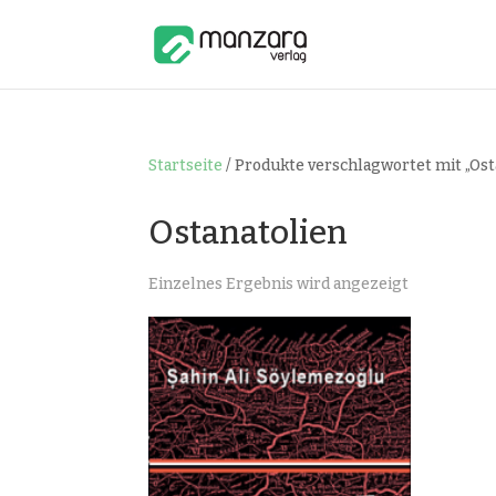
Startseite
/ Produkte verschlagwortet mit „Ost
Ostanatolien
Einzelnes Ergebnis wird angezeigt