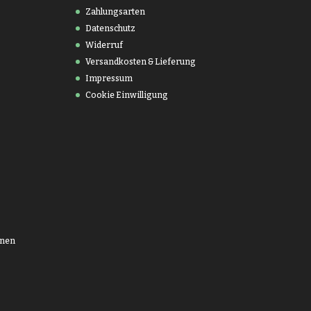
Zahlungsarten
Datenschutz
Widerruf
Versandkosten & Lieferung
Impressum
Cookie Einwilligung
onen