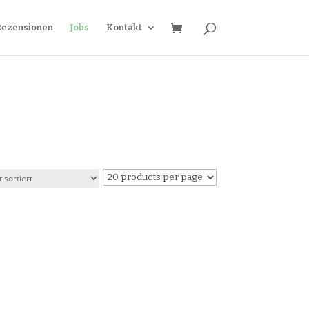
Rezensionen
Jobs
Kontakt