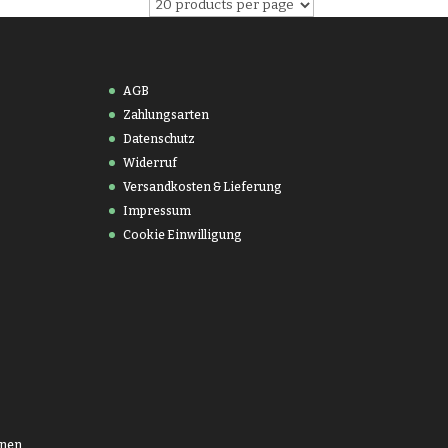
AGB
Zahlungsarten
Datenschutz
Widerruf
Versandkosten & Lieferung
Impressum
Cookie Einwilligung
onen