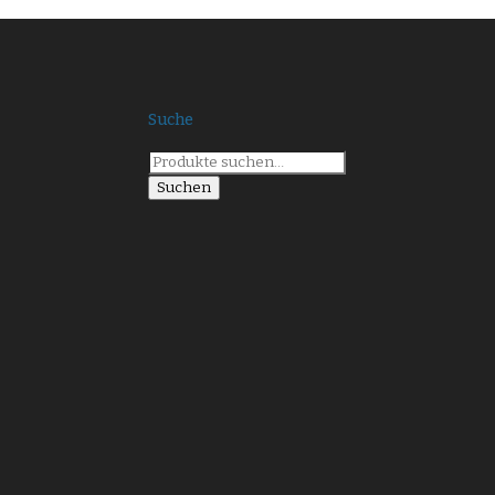
Suche
Suche
nach:
Suchen