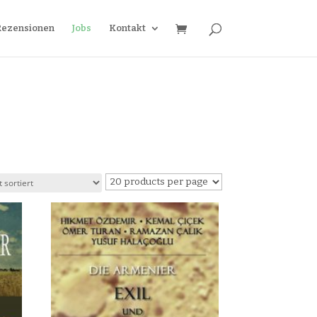
Rezensionen
Jobs
Kontakt