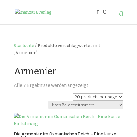
Startseite
/ Produkte verschlagwortet mit
„Armenier“
Armenier
Nach
Alle 7 Ergebnisse werden angezeigt
Beliebtheit
sortiert
Die Armenier im Osmanischen Reich – Eine kurze