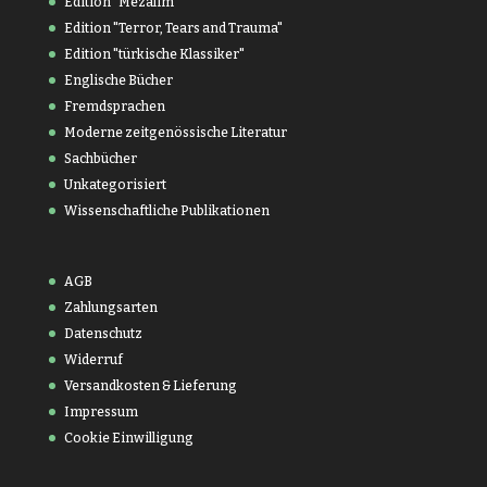
Edition "Mezalim"
Edition "Terror, Tears and Trauma"
Edition "türkische Klassiker"
Englische Bücher
Fremdsprachen
Moderne zeitgenössische Literatur
Sachbücher
Unkategorisiert
Wissenschaftliche Publikationen
AGB
Zahlungsarten
Datenschutz
Widerruf
Versandkosten & Lieferung
Impressum
Cookie Einwilligung