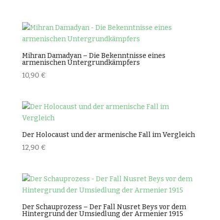
Mihran Damadyan – Die Bekenntnisse eines
armenischen Untergrundkämpfers
10,90
€
Der Holocaust und der armenische Fall im Vergleich
12,90
€
Der Schauprozess – Der Fall Nusret Beys vor dem
Hintergrund der Umsiedlung der Armenier 1915