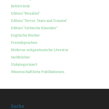
Belletristik
Edition "Mezalim"
Edition "Terror, Tears and Trauma"
Edition "türkische Klassiker"
Englische Bücher
Fremdsprachen
Moderne zeitgenössische Literatur
Sachbücher
Unkategorisiert
Wissenschaftliche Publikationen
Suche