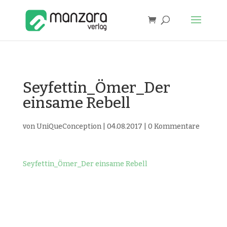
Seyfettin_Ömer_Der
einsame Rebell
von
UniQueConception
|
04.08.2017
|
0 Kommentare
Seyfettin_Ömer_Der einsame Rebell