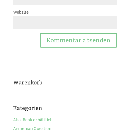
Website
Warenkorb
Kategorien
Als eBook erhältlich
Armenian Question