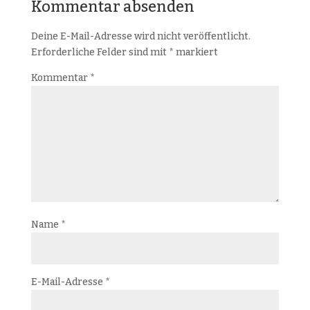
Kommentar absenden
Deine E-Mail-Adresse wird nicht veröffentlicht.
Erforderliche Felder sind mit
*
markiert
Kommentar
*
Name
*
E-Mail-Adresse
*