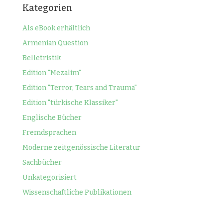
Kategorien
Als eBook erhältlich
Armenian Question
Belletristik
Edition "Mezalim"
Edition "Terror, Tears and Trauma"
Edition "türkische Klassiker"
Englische Bücher
Fremdsprachen
Moderne zeitgenössische Literatur
Sachbücher
Unkategorisiert
Wissenschaftliche Publikationen