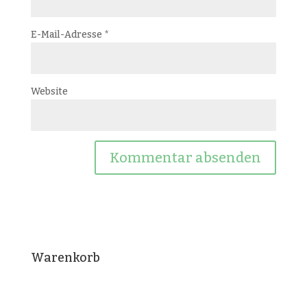
E-Mail-Adresse
*
Website
Warenkorb