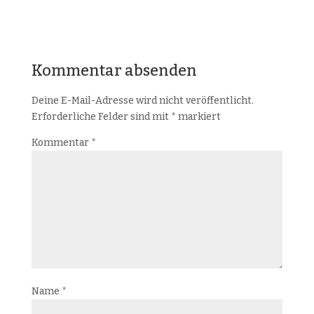
Kommentar absenden
Deine E-Mail-Adresse wird nicht veröffentlicht.
Erforderliche Felder sind mit
*
markiert
Kommentar
*
Name
*