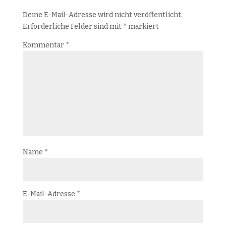
Deine E-Mail-Adresse wird nicht veröffentlicht.
Erforderliche Felder sind mit
*
markiert
Kommentar
*
Name
*
E-Mail-Adresse
*