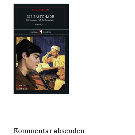
Kommentar absenden