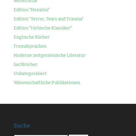
Belletristik
Edition "Mezalim"
Edition "Terror, Tears and Trauma"
Edition "türkische Klassiker"
Englische Bücher
Fremdsprachen
Moderne zeitgenössische Literatur
Sachbücher
Unkategorisiert
Wissenschaftliche Publikationen
Suche