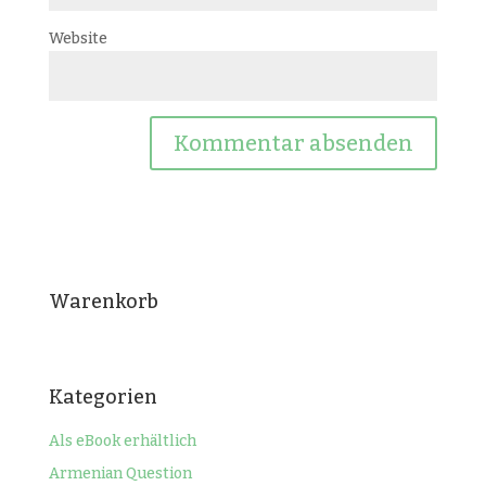
Website
Warenkorb
Kategorien
Als eBook erhältlich
Armenian Question