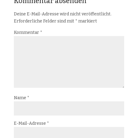
Kommentar absenden
Deine E-Mail-Adresse wird nicht veröffentlicht.
Erforderliche Felder sind mit
*
markiert
Kommentar
*
Name
*
E-Mail-Adresse
*