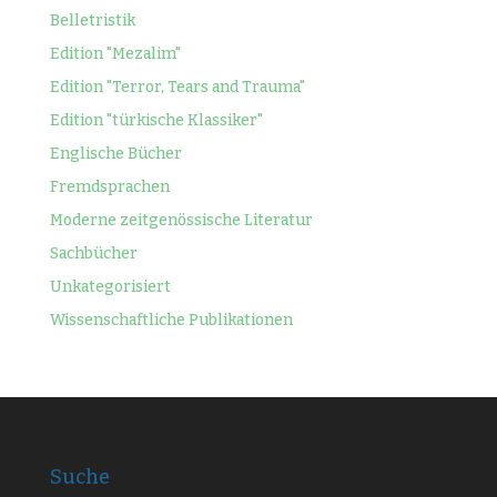
Belletristik
Edition "Mezalim"
Edition "Terror, Tears and Trauma"
Edition "türkische Klassiker"
Englische Bücher
Fremdsprachen
Moderne zeitgenössische Literatur
Sachbücher
Unkategorisiert
Wissenschaftliche Publikationen
Suche