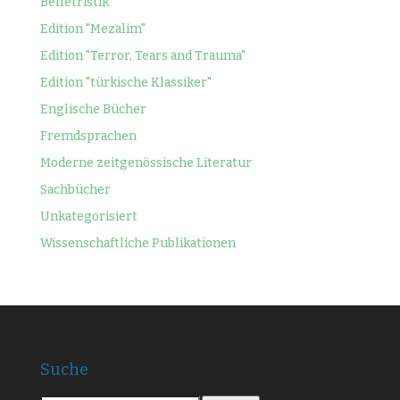
Belletristik
Edition "Mezalim"
Edition "Terror, Tears and Trauma"
Edition "türkische Klassiker"
Englische Bücher
Fremdsprachen
Moderne zeitgenössische Literatur
Sachbücher
Unkategorisiert
Wissenschaftliche Publikationen
Suche