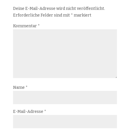
Deine E-Mail-Adresse wird nicht veröffentlicht.
Erforderliche Felder sind mit
*
markiert
Kommentar
*
Name
*
E-Mail-Adresse
*