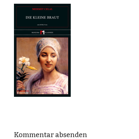
Kommentar absenden