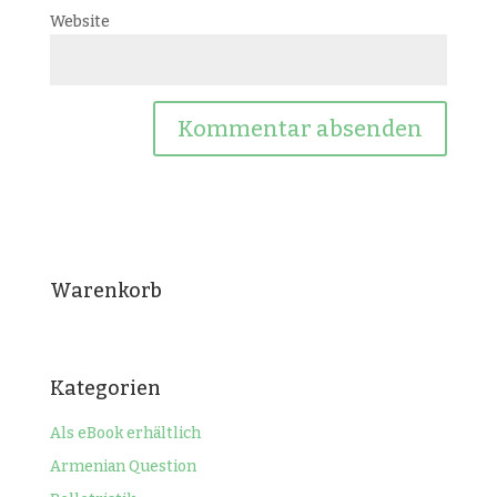
Website
Warenkorb
Kategorien
Als eBook erhältlich
Armenian Question