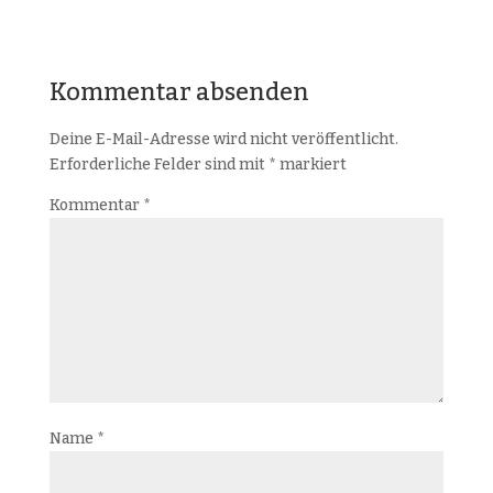
Kommentar absenden
Deine E-Mail-Adresse wird nicht veröffentlicht.
Erforderliche Felder sind mit
*
markiert
Kommentar
*
Name
*