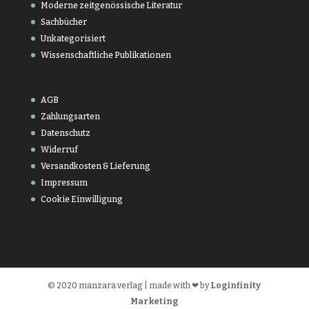
Moderne zeitgenössische Literatur
Sachbücher
Unkategorisiert
Wissenschaftliche Publikationen
AGB
Zahlungsarten
Datenschutz
Widerruf
Versandkosten & Lieferung
Impressum
Cookie Einwilligung
© 2020 manzara verlag | made with ❤ by
Loginfinity
Marketing