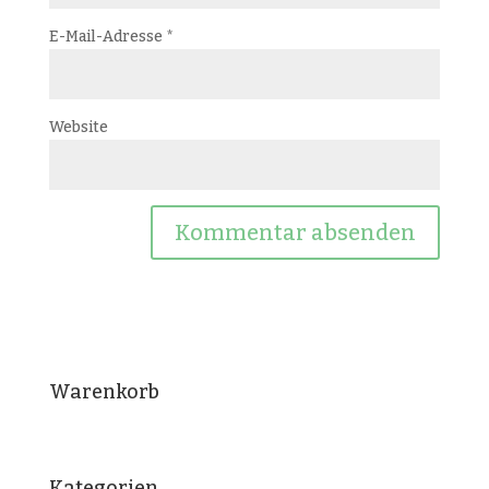
E-Mail-Adresse
*
Website
Warenkorb
Kategorien