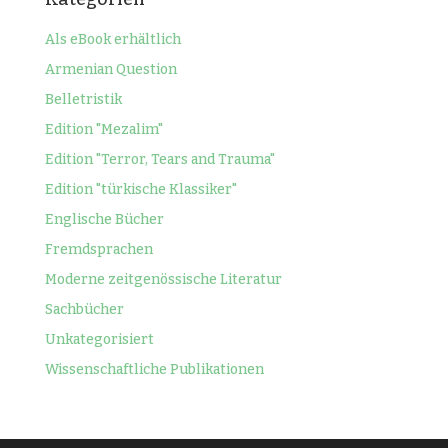
Als eBook erhältlich
Armenian Question
Belletristik
Edition "Mezalim"
Edition "Terror, Tears and Trauma"
Edition "türkische Klassiker"
Englische Bücher
Fremdsprachen
Moderne zeitgenössische Literatur
Sachbücher
Unkategorisiert
Wissenschaftliche Publikationen