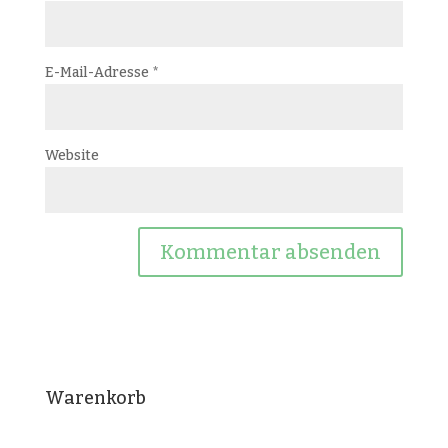
E-Mail-Adresse
*
Website
Warenkorb