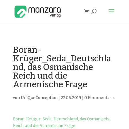
Boran-
Krüger_Seda_Deutschla
nd, das Osmanische
Reich und die
Armenische Frage
von
UniQueConception
|
22.06.2019
|
0 Kommentare
Boran-Krüger_Seda_Deutschland, das Osmanische
Reich und die Armenische Frage