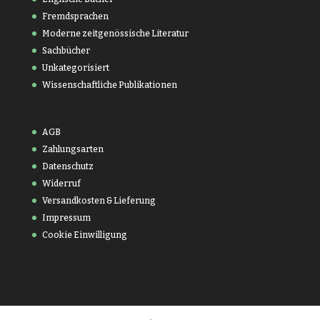
Fremdsprachen
Moderne zeitgenössische Literatur
Sachbücher
Unkategorisiert
Wissenschaftliche Publikationen
AGB
Zahlungsarten
Datenschutz
Widerruf
Versandkosten & Lieferung
Impressum
Cookie Einwilligung