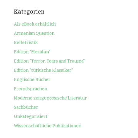
Kategorien
Als eBook erhältlich
Armenian Question
Belletristik
Edition "Mezalim"
Edition "Terror, Tears and Trauma"
Edition "türkische Klassiker"
Englische Bücher
Fremdsprachen
Moderne zeitgenössische Literatur
Sachbücher
Unkategorisiert
Wissenschaftliche Publikationen