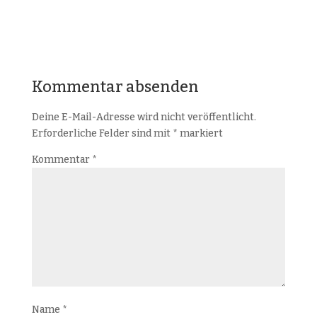
Kommentar absenden
Deine E-Mail-Adresse wird nicht veröffentlicht.
Erforderliche Felder sind mit
*
markiert
Kommentar
*
Name
*