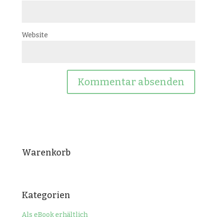
Website
Warenkorb
Kategorien
Als eBook erhältlich