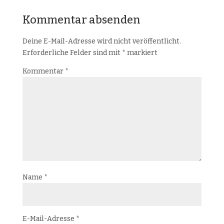
Kommentar absenden
Deine E-Mail-Adresse wird nicht veröffentlicht.
Erforderliche Felder sind mit
*
markiert
Kommentar
*
Name
*
E-Mail-Adresse
*