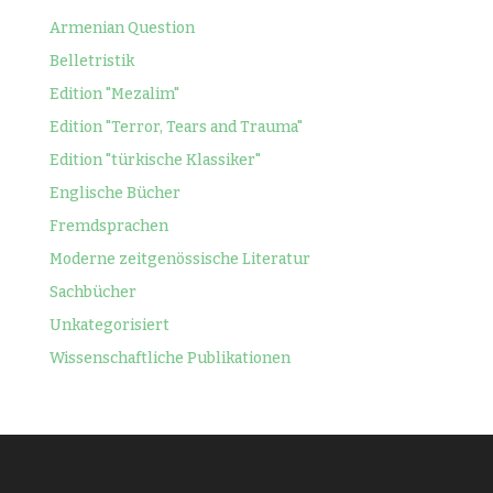
Armenian Question
Belletristik
Edition "Mezalim"
Edition "Terror, Tears and Trauma"
Edition "türkische Klassiker"
Englische Bücher
Fremdsprachen
Moderne zeitgenössische Literatur
Sachbücher
Unkategorisiert
Wissenschaftliche Publikationen