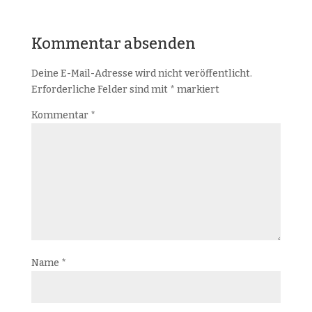
Kommentar absenden
Deine E-Mail-Adresse wird nicht veröffentlicht.
Erforderliche Felder sind mit
*
markiert
Kommentar
*
Name
*