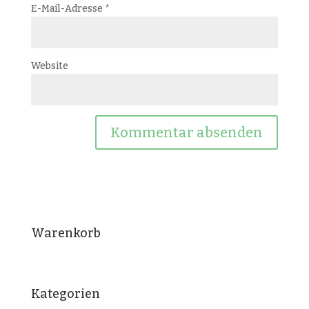
E-Mail-Adresse
*
Website
Warenkorb
Kategorien