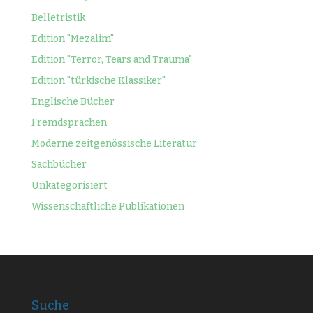
Belletristik
Edition "Mezalim"
Edition "Terror, Tears and Trauma"
Edition "türkische Klassiker"
Englische Bücher
Fremdsprachen
Moderne zeitgenössische Literatur
Sachbücher
Unkategorisiert
Wissenschaftliche Publikationen
Suche