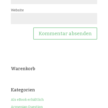
Website
Warenkorb
Kategorien
Als eBook erhältlich
Armenian Question