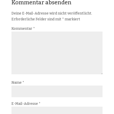
Kommentar absenden
Deine E-Mail-Adresse wird nicht veröffentlicht.
Erforderliche Felder sind mit
*
markiert
Kommentar
*
Name
*
E-Mail-Adresse
*