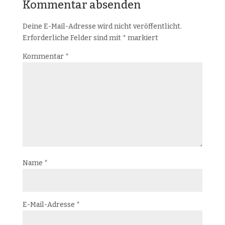
Kommentar absenden
Deine E-Mail-Adresse wird nicht veröffentlicht.
Erforderliche Felder sind mit
*
markiert
Kommentar
*
Name
*
E-Mail-Adresse
*