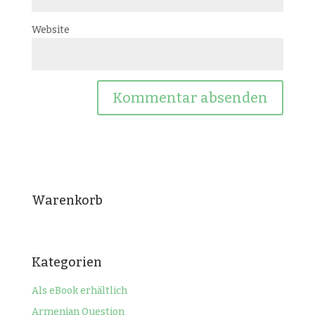
Website
Warenkorb
Kategorien
Als eBook erhältlich
Armenian Question