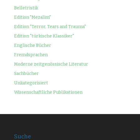
Belletristik
Edition "Mezalim"
Edition "Terror, Tears and Trauma"
Edition "türkische Klassiker"
Englische Bücher
Fremdsprachen
Moderne zeitgenössische Literatur
Sachbücher
Unkategorisiert
Wissenschaftliche Publikationen
Suche