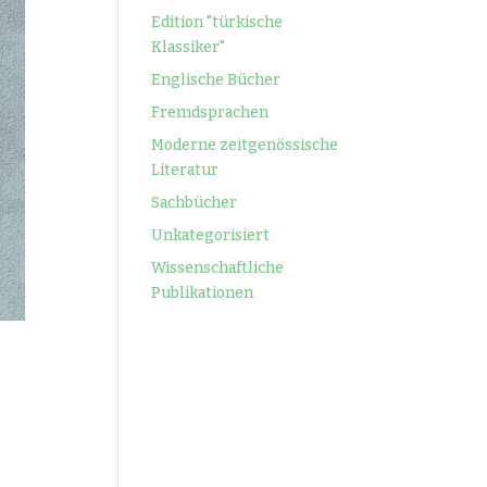
Edition "türkische
Klassiker"
Englische Bücher
Fremdsprachen
Moderne zeitgenössische
Literatur
Sachbücher
Unkategorisiert
Wissenschaftliche
Publikationen