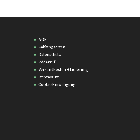
AGB
Zahlungsarten
Datenschutz
Widerruf
Versandkosten & Lieferung
Impressum
Cookie Einwilligung