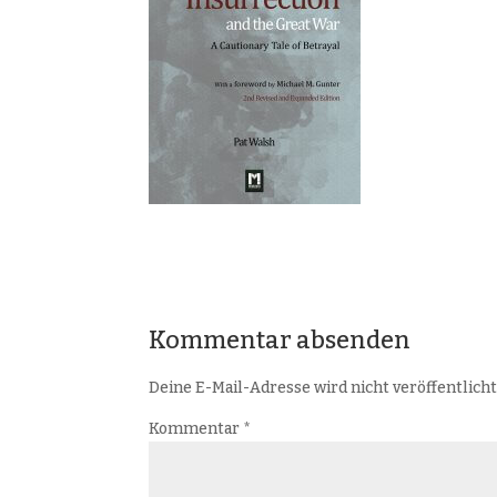
Kommentar absenden
Deine E-Mail-Adresse wird nicht veröffentlicht
Kommentar
*