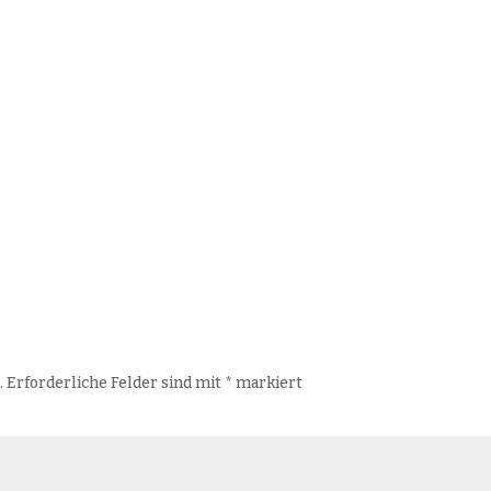
.
Erforderliche Felder sind mit
*
markiert