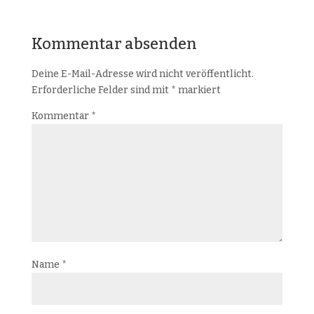
Kommentar absenden
Deine E-Mail-Adresse wird nicht veröffentlicht.
Erforderliche Felder sind mit
*
markiert
Kommentar
*
Name
*