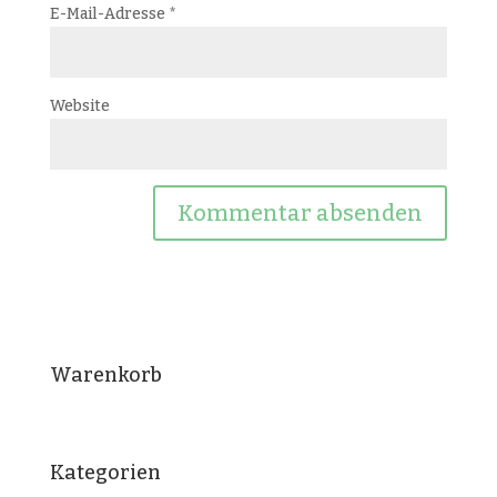
E-Mail-Adresse
*
Website
Warenkorb
Kategorien