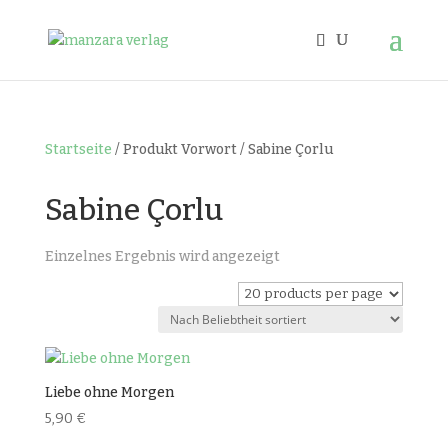
Startseite
/ Produkt Vorwort / Sabine Çorlu
Sabine Çorlu
Einzelnes Ergebnis wird angezeigt
Liebe ohne Morgen
5,90
€