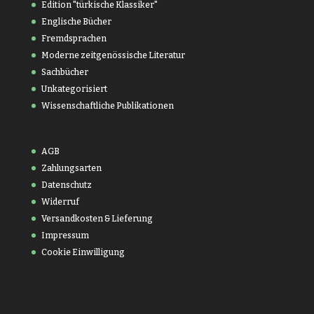
Edition "türkische Klassiker"
Englische Bücher
Fremdsprachen
Moderne zeitgenössische Literatur
Sachbücher
Unkategorisiert
Wissenschaftliche Publikationen
AGB
Zahlungsarten
Datenschutz
Widerruf
Versandkosten & Lieferung
Impressum
Cookie Einwilligung