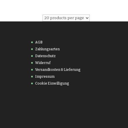
AGB
Zahlungsarten
Datenschutz
Widerruf
Versandkosten & Lieferung
Impressum
Cookie Einwilligung