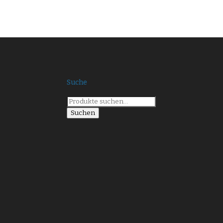
Suche
Suche
nach:
Suchen