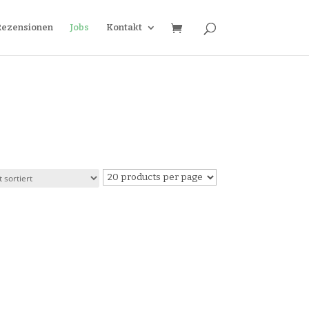
Rezensionen
Jobs
Kontakt