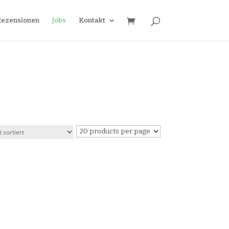
Rezensionen
Jobs
Kontakt