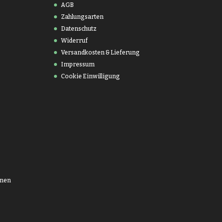
AGB
Zahlungsarten
Datenschutz
Widerruf
Versandkosten & Lieferung
Impressum
Cookie Einwilligung
onen