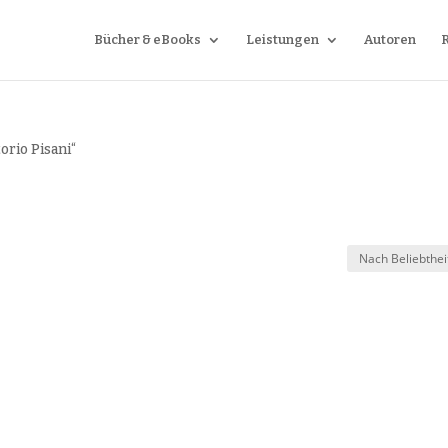
Bücher & eBooks
Leistungen
Autoren
orio Pisani“