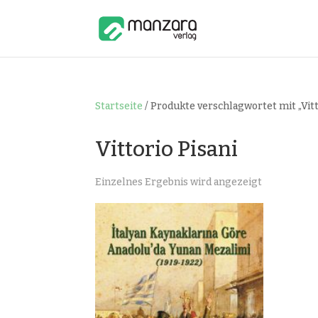
Startseite
/ Produkte verschlagwortet mit „Vitt
Vittorio Pisani
Einzelnes Ergebnis wird angezeigt