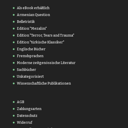
Als eBook erhältlich
Armenian Question
Belletristik
Edition "Mezalim"
Edition "Terror, Tears and Trauma"
Edition "türkische Klassiker"
Englische Bücher
Fremdsprachen
Moderne zeitgenössische Literatur
Sachbücher
Unkategorisiert
Wissenschaftliche Publikationen
AGB
Zahlungsarten
Datenschutz
Widerruf