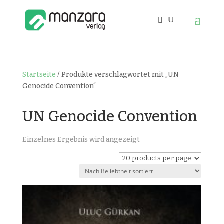
Startseite
/ Produkte verschlagwortet mit „UN
Genocide Convention“
UN Genocide Convention
Einzelnes Ergebnis wird angezeigt