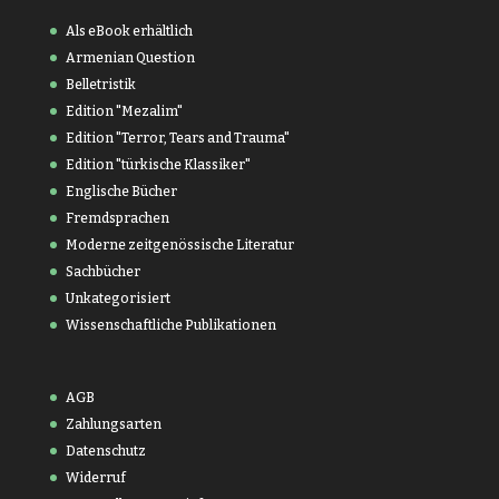
Als eBook erhältlich
Armenian Question
Belletristik
Edition "Mezalim"
Edition "Terror, Tears and Trauma"
Edition "türkische Klassiker"
Englische Bücher
Fremdsprachen
Moderne zeitgenössische Literatur
Sachbücher
Unkategorisiert
Wissenschaftliche Publikationen
AGB
Zahlungsarten
Datenschutz
Widerruf