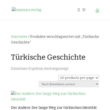
Startseite
/ Produkte verschlagwortet mit „Türkische
Geschichte“
Türkische Geschichte
Einzelnes Ergebnis wird angezeigt
Der Andere: Der lange Weg zur türkischen Identität