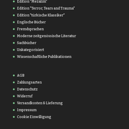
Edition "Mezalim"
Edition "Terror, Tears and Trauma"
Edition "türkische Klassiker"
Englische Bücher
Fremdsprachen
Moderne zeitgenössische Literatur
Sachbücher
Unkategorisiert
Wissenschaftliche Publikationen
AGB
Zahlungsarten
Datenschutz
Widerruf
Versandkosten & Lieferung
Impressum
Cookie Einwilligung