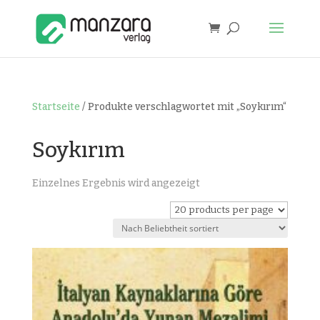
Startseite
/ Produkte verschlagwortet mit „Soykırım“
Soykırım
Einzelnes Ergebnis wird angezeigt