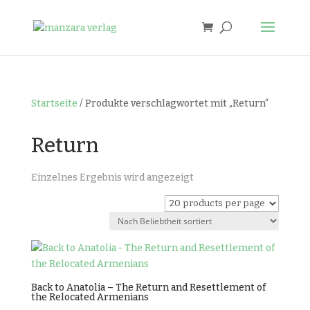
Startseite
/ Produkte verschlagwortet mit „Return“
Return
Einzelnes Ergebnis wird angezeigt
Back to Anatolia – The Return and Resettlement of
the Relocated Armenians