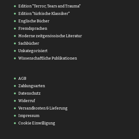
Edition "Terror, Tears and Trauma"
Edition "türkische Klassiker"
Englische Bücher
Fremdsprachen
Moderne zeitgenössische Literatur
Sachbücher
Unkategorisiert
Wissenschaftliche Publikationen
AGB
Zahlungsarten
Datenschutz
Widerruf
Versandkosten & Lieferung
Impressum
Cookie Einwilligung