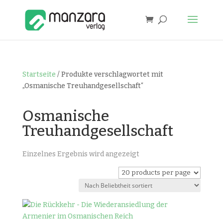
Startseite
/ Produkte verschlagwortet mit
„Osmanische Treuhandgesellschaft“
Osmanische
Treuhandgesellschaft
Einzelnes Ergebnis wird angezeigt