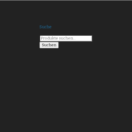
Suche
Suche
nach:
Suchen