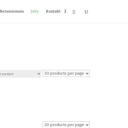
Rezensionen
Jobs
Kontakt