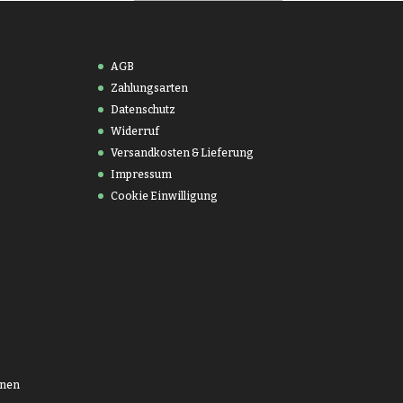
AGB
Zahlungsarten
Datenschutz
Widerruf
Versandkosten & Lieferung
Impressum
Cookie Einwilligung
onen