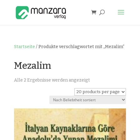
Startseite
/ Produkte verschlagwortet mit „Mezalim“
Mezalim
Nach
Alle 2 Ergebnisse werden angezeigt
Beliebtheit
sortiert