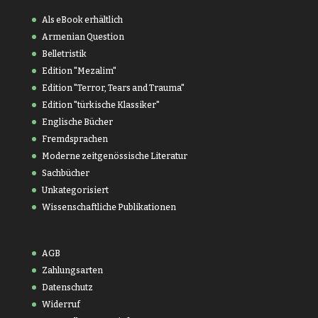
Als eBook erhältlich
Armenian Question
Belletristik
Edition "Mezalim"
Edition "Terror, Tears and Trauma"
Edition "türkische Klassiker"
Englische Bücher
Fremdsprachen
Moderne zeitgenössische Literatur
Sachbücher
Unkategorisiert
Wissenschaftliche Publikationen
AGB
Zahlungsarten
Datenschutz
Widerruf