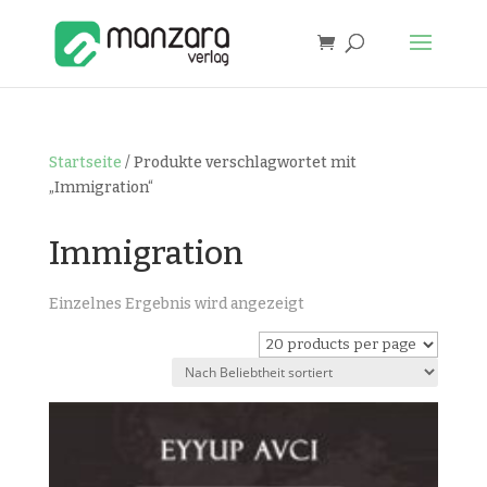
Startseite
/ Produkte verschlagwortet mit
„Immigration“
Immigration
Einzelnes Ergebnis wird angezeigt