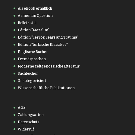
Als eBook erhältlich
Armenian Question
Belletristik
Edition "Mezalim"
Edition "Terror, Tears and Trauma"
Edition "türkische Klassiker"
Englische Bücher
Fremdsprachen
Moderne zeitgenössische Literatur
Sachbücher
Unkategorisiert
Wissenschaftliche Publikationen
AGB
Zahlungsarten
Datenschutz
Widerruf