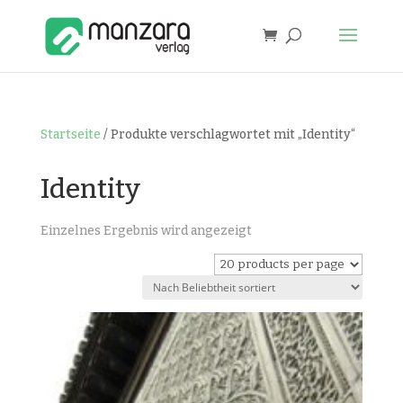
Startseite
/ Produkte verschlagwortet mit „Identity“
Identity
Einzelnes Ergebnis wird angezeigt