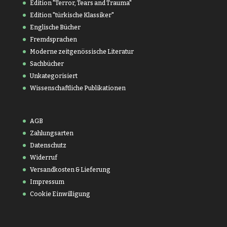
Edition "Terror, Tears and Trauma"
Edition "türkische Klassiker"
Englische Bücher
Fremdsprachen
Moderne zeitgenössische Literatur
Sachbücher
Unkategorisiert
Wissenschaftliche Publikationen
AGB
Zahlungsarten
Datenschutz
Widerruf
Versandkosten & Lieferung
Impressum
Cookie Einwilligung