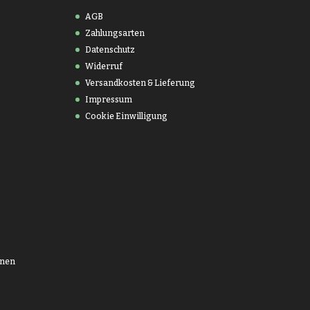
AGB
Zahlungsarten
Datenschutz
Widerruf
Versandkosten & Lieferung
Impressum
Cookie Einwilligung
onen