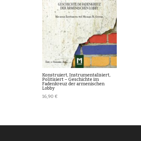
Konstruiert, Instrumentalisiert,
Politisiert – Geschichte im
Fadenkreuz der armenischen
Lobby
16,90
€