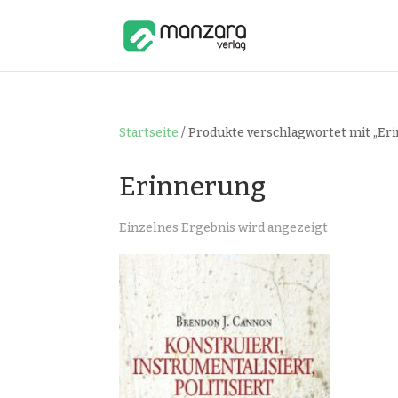
Startseite
/ Produkte verschlagwortet mit „Er
Erinnerung
Einzelnes Ergebnis wird angezeigt