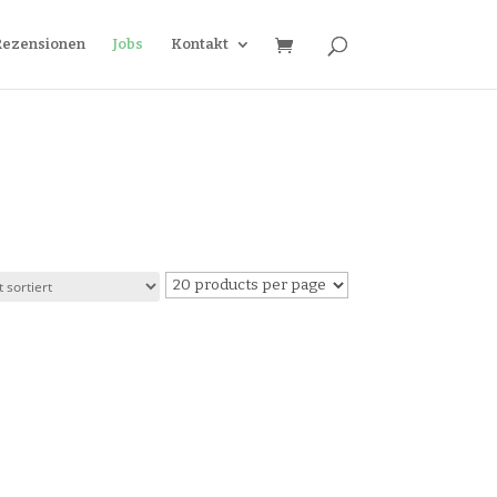
Rezensionen
Jobs
Kontakt