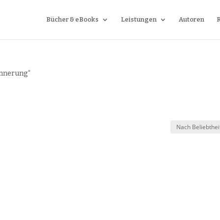
Bücher & eBooks
Leistungen
Autoren
innerung“