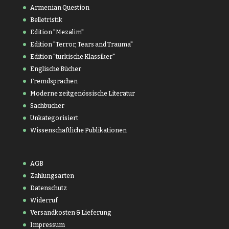
Armenian Question
Belletristik
Edition "Mezalim"
Edition "Terror, Tears and Trauma"
Edition "türkische Klassiker"
Englische Bücher
Fremdsprachen
Moderne zeitgenössische Literatur
Sachbücher
Unkategorisiert
Wissenschaftliche Publikationen
AGB
Zahlungsarten
Datenschutz
Widerruf
Versandkosten & Lieferung
Impressum