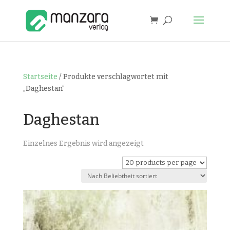
Startseite
/ Produkte verschlagwortet mit
„Daghestan“
Daghestan
Einzelnes Ergebnis wird angezeigt