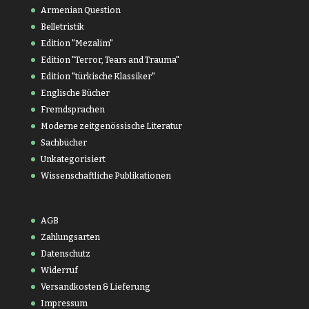
Armenian Question
Belletristik
Edition "Mezalim"
Edition "Terror, Tears and Trauma"
Edition "türkische Klassiker"
Englische Bücher
Fremdsprachen
Moderne zeitgenössische Literatur
Sachbücher
Unkategorisiert
Wissenschaftliche Publikationen
AGB
Zahlungsarten
Datenschutz
Widerruf
Versandkosten & Lieferung
Impressum