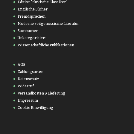
Edition "türkische Klassiker"
Englische Bücher
Fremdsprachen
Moderne zeitgenössische Literatur
Sachbücher
Unkategorisiert
Wissenschaftliche Publikationen
AGB
Zahlungsarten
Datenschutz
Widerruf
Versandkosten & Lieferung
Impressum
Cookie Einwilligung