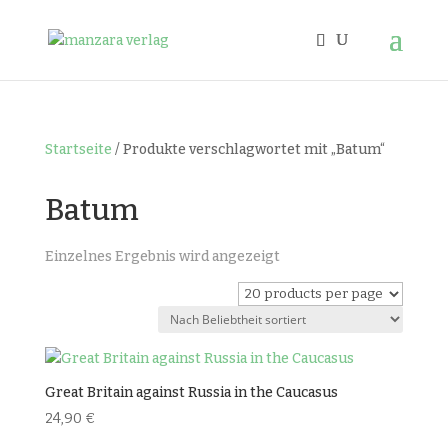
Startseite
/ Produkte verschlagwortet mit „Batum“
Batum
Einzelnes Ergebnis wird angezeigt
Great Britain against Russia in the Caucasus
24,90
€