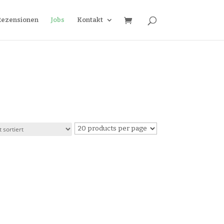
Rezensionen
Jobs
Kontakt