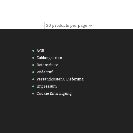
AGB
Zahlungsarten
Datenschutz
Widerruf
Versandkosten & Lieferung
Impressum
Cookie Einwilligung