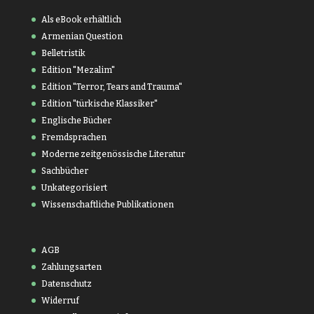
Als eBook erhältlich
Armenian Question
Belletristik
Edition "Mezalim"
Edition "Terror, Tears and Trauma"
Edition "türkische Klassiker"
Englische Bücher
Fremdsprachen
Moderne zeitgenössische Literatur
Sachbücher
Unkategorisiert
Wissenschaftliche Publikationen
AGB
Zahlungsarten
Datenschutz
Widerruf