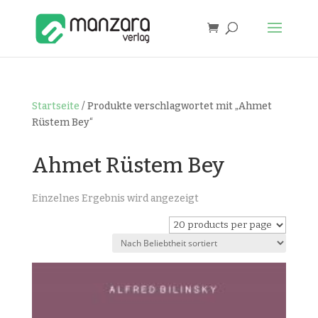
Startseite
/ Produkte verschlagwortet mit „Ahmet
Rüstem Bey“
Ahmet Rüstem Bey
Einzelnes Ergebnis wird angezeigt