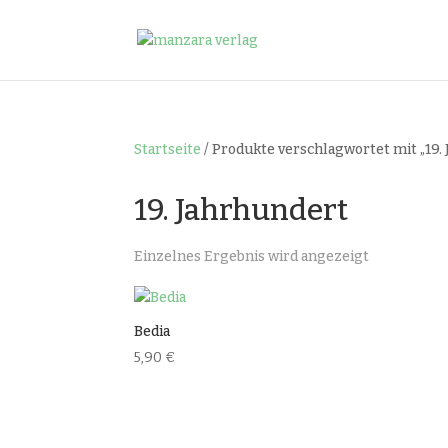
Startseite
/ Produkte verschlagwortet mit „19.
19. Jahrhundert
Einzelnes Ergebnis wird angezeigt
Bedia
5,90
€