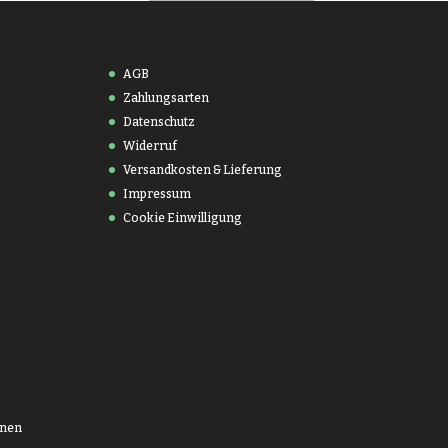
AGB
Zahlungsarten
Datenschutz
Widerruf
Versandkosten & Lieferung
Impressum
Cookie Einwilligung
onen