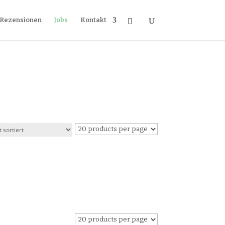
Rezensionen
Jobs
Kontakt