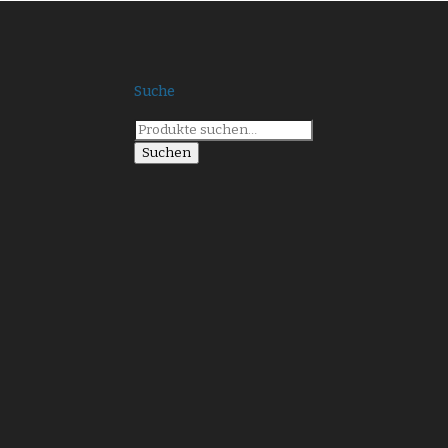
Suche
Suche
nach:
Suchen