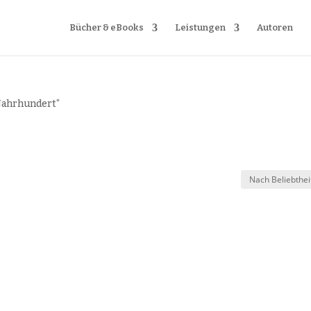
Bücher & eBooks
Leistungen
Autoren
 Jahrhundert“