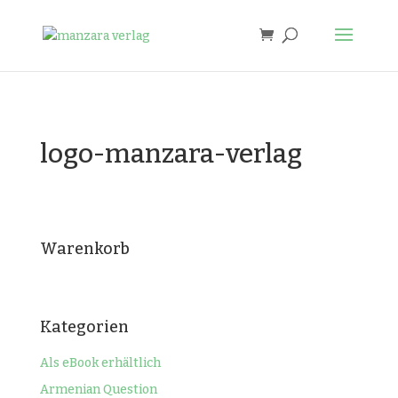
logo-manzara-verlag
Warenkorb
Kategorien
Als eBook erhältlich
Armenian Question