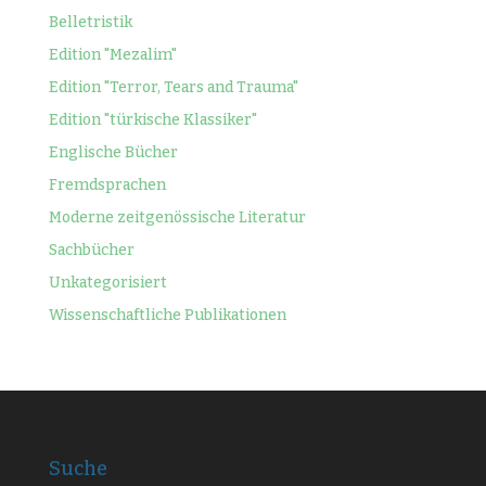
Belletristik
Edition "Mezalim"
Edition "Terror, Tears and Trauma"
Edition "türkische Klassiker"
Englische Bücher
Fremdsprachen
Moderne zeitgenössische Literatur
Sachbücher
Unkategorisiert
Wissenschaftliche Publikationen
Suche