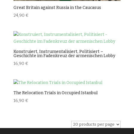
Great Britain against Russia in the Caucasus
24,90
€
Konstruiert, Instrumentalisiert, Politisiert –
Geschichte im Fadenkreuz der armenischen Lobby
16,90
€
The Relocation Trials in Occupied Istanbul
16,90
€