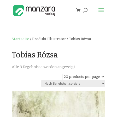
Startseite
/ Produkt Illustrator / Tobias Rózsa
Tobias Rózsa
Nach
Alle 3 Ergebnisse werden angezeigt
Beliebtheit
sortiert