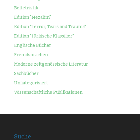
Belletristik
Edition "Mezalim"
Edition "Terror, Tears and Trauma"
Edition "türkische Klassiker"
Englische Bücher
Fremdsprachen
Moderne zeitgenössische Literatur
Sachbücher
Unkategorisiert
Wissenschaftliche Publikationen
Suche