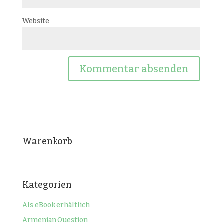
Website
Warenkorb
Kategorien
Als eBook erhältlich
Armenian Question