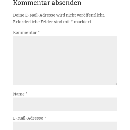
Kommentar absenden
Deine E-Mail-Adresse wird nicht veröffentlicht.
Erforderliche Felder sind mit
*
markiert
Kommentar
*
Name
*
E-Mail-Adresse
*